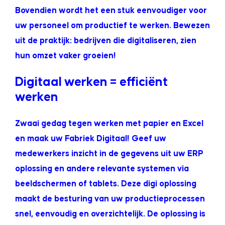
Bovendien wordt het een stuk eenvoudiger voor
uw personeel om productief te werken. Bewezen
uit de praktijk: bedrijven die digitaliseren, zien
hun omzet vaker groeien!
Digitaal werken = efficiënt
werken
Zwaai gedag tegen werken met papier en Excel
en maak uw Fabriek Digitaal! Geef uw
medewerkers inzicht in de gegevens uit uw ERP
oplossing en andere relevante systemen via
beeldschermen of tablets. Deze digi oplossing
maakt de besturing van uw productieprocessen
snel, eenvoudig en overzichtelijk. De oplossing is