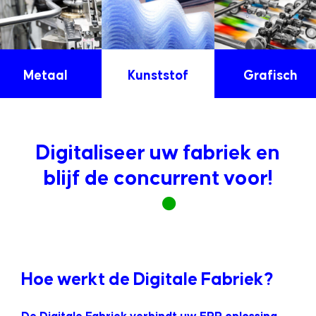
Metaal
Kunststof
Grafisch
Digitaliseer uw fabriek en
blijf de concurrent voor!
Hoe werkt de Digitale Fabriek?