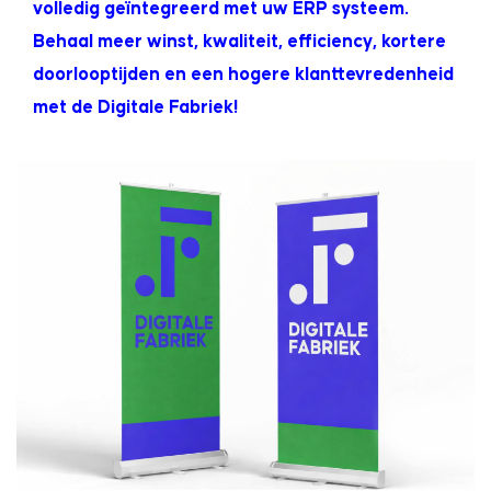
volledig geïntegreerd met uw ERP systeem.
Behaal meer winst, kwaliteit, efficiency, kortere
doorlooptijden en een hogere klanttevredenheid
met de Digitale Fabriek!