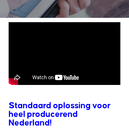
Standaard oplossing voor
heel producerend
Nederland!