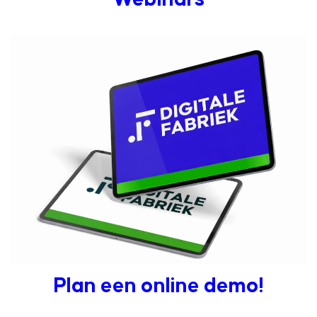
Plan een online demo!