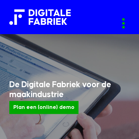
De Digitale Fabriek voor de
maakindustrie
Plan een (online) demo