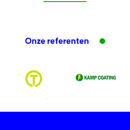
Onze referenten