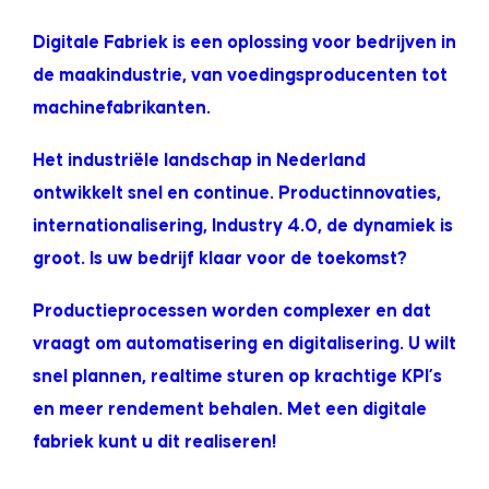
Digitale Fabriek is een oplossing voor bedrijven in
de maakindustrie, van voedingsproducenten tot
machinefabrikanten.
Het industriële landschap in Nederland
ontwikkelt snel en continue. Productinnovaties,
internationalisering, Industry 4.0, de dynamiek is
groot. Is uw bedrijf klaar voor de toekomst?
Productieprocessen worden complexer en dat
vraagt om automatisering en digitalisering. U wilt
snel plannen, realtime sturen op krachtige KPI’s
en meer rendement behalen. Met een digitale
fabriek kunt u dit realiseren!