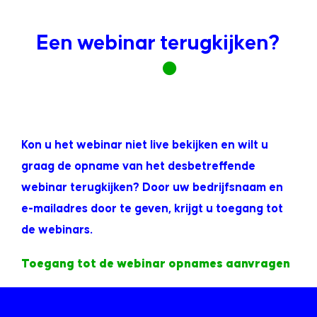
Een webinar terugkijken?
Kon u het webinar niet live bekijken en wilt u
graag de opname van het desbetreffende
webinar terugkijken?
Door uw bedrijfsnaam en
e-mailadres door te geven, krijgt u toegang tot
de webinars.
Toegang tot de webinar opnames aanvragen