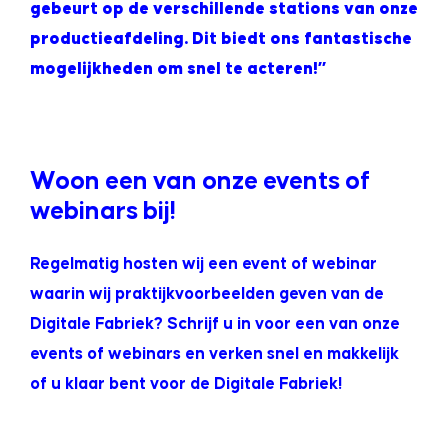
gebeurt op de verschillende stations van onze
productieafdeling. Dit biedt ons fantastische
mogelijkheden om snel te acteren!”
.
.
Woon een van onze events of
webinars bij!
Regelmatig hosten wij een event of webinar
waarin wij praktijkvoorbeelden geven van de
Digitale Fabriek? Schrijf u in voor een van onze
events of webinars en verken snel en makkelijk
of u klaar bent voor de Digitale Fabriek!
.