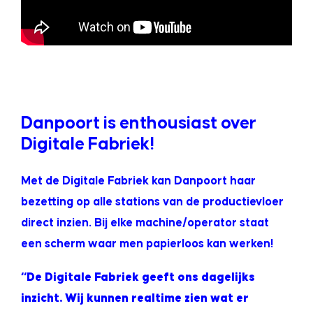
.
.
Danpoort is enthousiast over
Digitale Fabriek!
Met de Digitale Fabriek kan
Danpoort
haar
bezetting op alle stations van de productievloer
direct inzien. Bij elke machine/operator staat
een scherm waar men papierloos kan werken!
“De Digitale Fabriek geeft ons dagelijks
inzicht. Wij kunnen realtime zien wat er