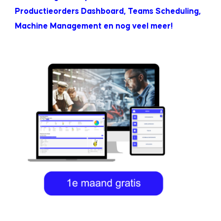
Productieorders Dashboard, Teams Scheduling,
Machine Management en nog veel meer!