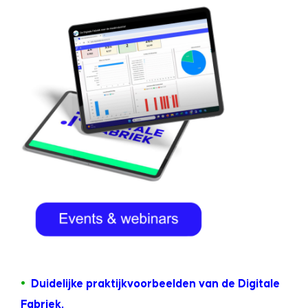
•
Duidelijke praktijkvoorbeelden van de Digitale
Fabriek.