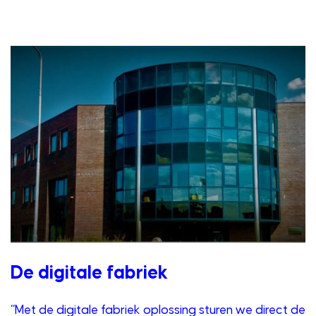
De digitale fabriek
“Met de digitale fabriek oplossing sturen we direct de