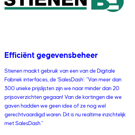
Efficiënt gegevensbeheer
Stienen maakt gebruik van een van de Digitale
Fabriek interfaces, de ‘SalesDash’: “Van meer dan
300 unieke prijslijsten zijn we naar minder dan 20
prijsoverzichten gegaan! Van de kortingen die we
gaven hadden we geen idee of ze nog wel
gerechtvaardigd waren. Dit is nu realtime inzichtelijk
met SalesDash.”