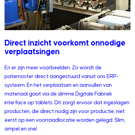
Direct inzicht voorkomt onnodige
verplaatsingen
En er zijn meer voorbeelden. Zo wordt de
paternoster direct aangestuurd vanuit ons ERP-
systeem. En het verplaatsen en aanvullen van
materiaal gaat via de slimme Digitale Fabriek
interface op tablets. Dit zorgt ervoor dat ingeslagen
producten, die direct nodig zijn voor productie, niet
eerst op een voorraadlocatie worden gelegd. Slim,
simpel en snel.