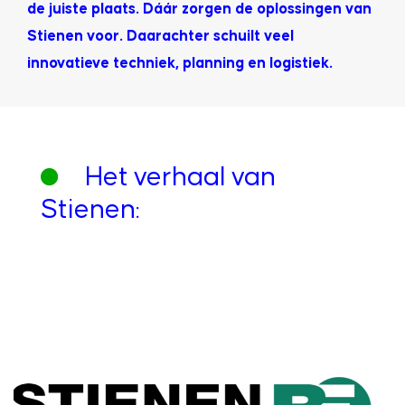
de juiste plaats. Dáár zorgen de oplossingen van
Stienen voor. Daarachter schuilt veel
innovatieve techniek, planning en logistiek.
Het verhaal van
Stienen: