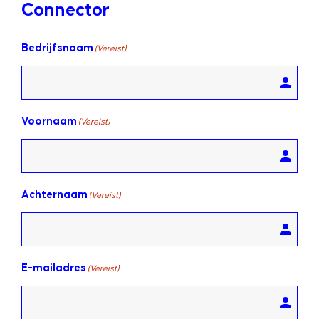
Connector
Bedrijfsnaam
(Vereist)
Voornaam
(Vereist)
Achternaam
(Vereist)
E-mailadres
(Vereist)