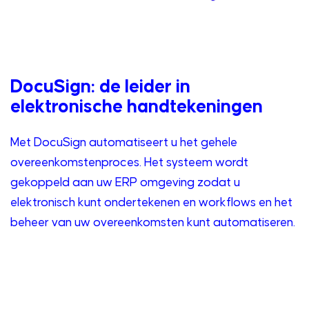
DocuSign: de leider in
elektronische handtekeningen
Met DocuSign automatiseert u het gehele
overeenkomstenproces. Het systeem wordt
gekoppeld aan uw ERP omgeving zodat u
elektronisch kunt ondertekenen en workflows en het
beheer van uw overeenkomsten kunt automatiseren.