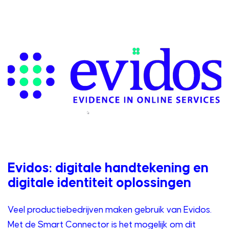
Evidos: digitale handtekening en
digitale identiteit oplossingen
Veel productiebedrijven maken gebruik van Evidos.
Met de Smart Connector is het mogelijk om dit