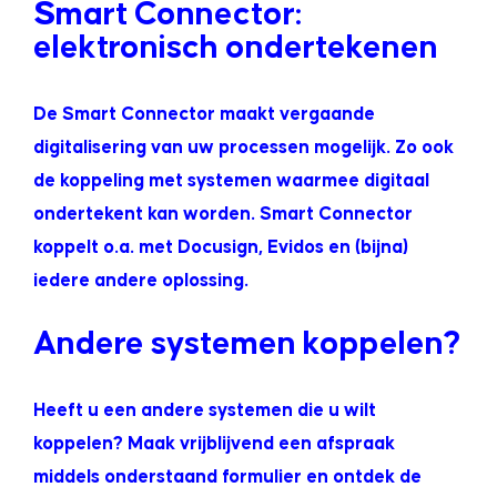
Smart Connector:
elektronisch ondertekenen
De Smart Connector maakt vergaande
digitalisering van uw processen mogelijk. Zo ook
de koppeling met systemen waarmee digitaal
ondertekent kan worden. Smart Connector
koppelt o.a. met Docusign, Evidos en (bijna)
iedere andere oplossing.
Andere systemen koppelen?
Heeft u een andere systemen die u wilt
koppelen? Maak vrijblijvend een afspraak
middels onderstaand formulier en ontdek de