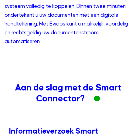
systeem volledig te koppelen. Binnen twee minuten
ondertekent u uw documenten met een digitale
handtekening. Met Evidos kunt u makkelijk, voordelig
en rechtsgeldig uw documentenstroom
automatiseren.
Aan de slag met de Smart
Connector?
Informatieverzoek Smart