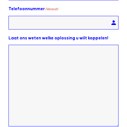
Telefoonnummer
(Vereist)
Laat ons weten welke oplossing u wilt koppelen!