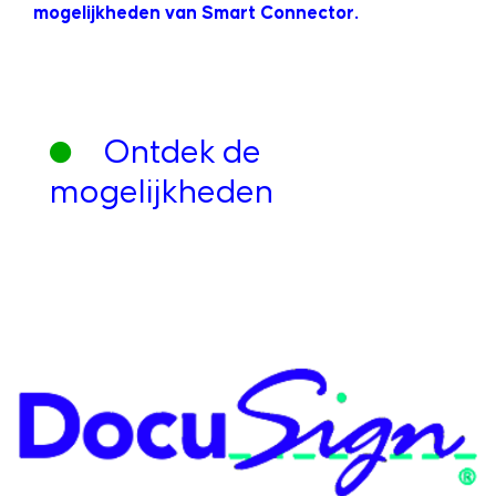
mogelijkheden van Smart Connector.
Ontdek de
mogelijkheden