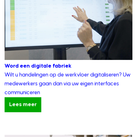
Word een digitale fabriek
Wilt u handelingen op de werkvloer digitaliseren? Uw
medewerkers gaan dan via uw eigen interfaces
communiceren
Lees meer