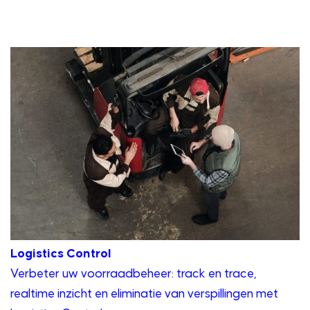
Logistics Control
Verbeter uw voorraadbeheer: track en trace,
realtime inzicht en eliminatie van verspillingen met