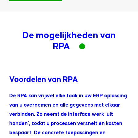
De mogelijkheden van
RPA
Voordelen van RPA
De RPA kan vrijwel elke taak in uw ERP oplossing
van u overnemen en alle gegevens met elkaar
verbinden. Zo neemt de interface werk ‘uit
handen’, zodat u processen versnelt en kosten
bespaart. De concrete toepassingen en