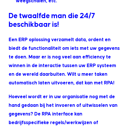
weegschalen, etc.
De twaalfde man die 24/7
beschikbaar is!
Een ERP oplossing verzamelt data, ordent en
biedt de functionaliteit om iets met uw gegevens
te doen. Maar er is nog veel aan efficiency te
winnen in de interactie tussen uw ERP systeem
en de wereld daarbuiten. Wilt u meer taken
automatisch laten uitvoeren, dat kan met RPA!
Hoeveel wordt er in uw organisatie nog met de
hand gedaan bij het invoeren of uitwisselen van
gegevens? De RPA interface kan
bedrijfsspecifieke regels/werkwijzen of