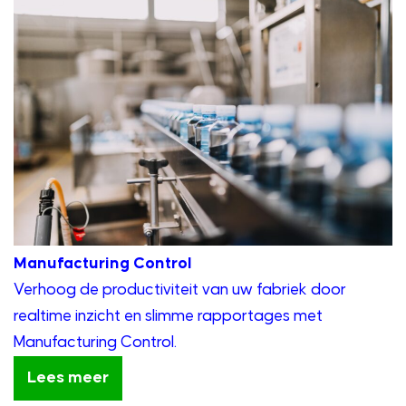
Manufacturing Control
Verhoog de productiviteit van uw fabriek door
realtime inzicht en slimme rapportages met
Manufacturing Control.
Lees meer