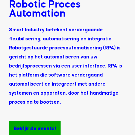
Robotic Proces
Automation
Smart Industry betekent verdergaande
flexibilisering, automatisering en integratie.
Robotgestuurde procesautomatisering (RPA) is
gericht op het automatiseren van uw
bedrijfsprocessen via een user interface. RPA is
het platform die software verdergaand
automatiseert en integreert met andere
systemen en apparaten, door het handmatige
proces na te bootsen.
Bekijk de events!