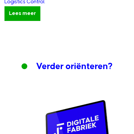
Logistics Control.
Lees meer
Verder oriënteren?