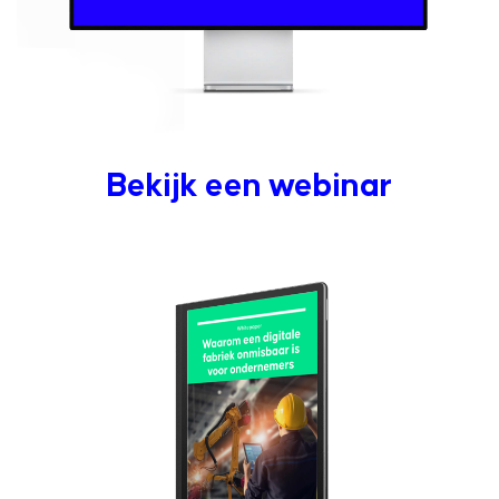
Bekijk een webinar