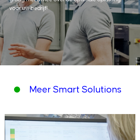
voor uw bedrijf!
Meer Smart Solutions