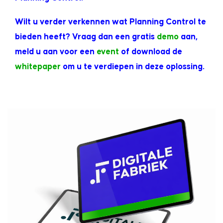
Wilt u verder verkennen wat Planning Control te
bieden heeft? Vraag dan een gratis
demo
aan,
meld u aan voor een
event
of download de
whitepaper
om u te verdiepen in deze oplossing.
Planning