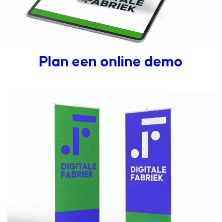
Plan een online demo