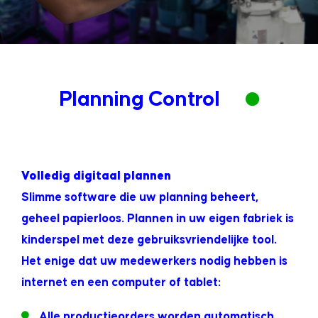
Planning Control
Volledig digitaal plannen
Slimme software die uw planning beheert,
geheel papierloos. Plannen in uw eigen fabriek is
kinderspel met deze gebruiksvriendelijke tool.
Het enige dat uw medewerkers nodig hebben is
internet en een computer of tablet:
Alle productieorders worden automatisch