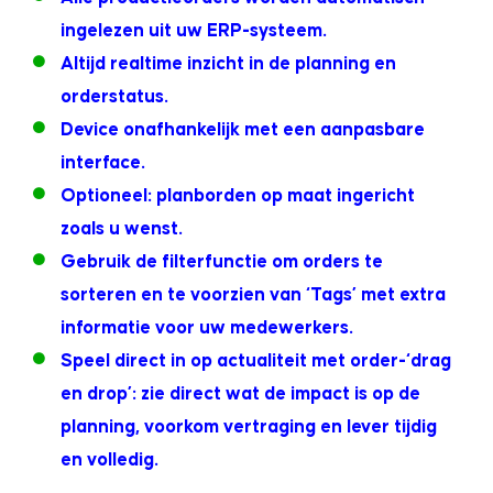
ingelezen uit uw ERP-systeem.
Altijd realtime inzicht in de planning en
orderstatus.
Device onafhankelijk met een aanpasbare
interface.
Optioneel: planborden op maat ingericht
zoals u wenst.
Gebruik de filterfunctie om orders te
sorteren en te voorzien van ‘Tags’ met extra
informatie voor uw medewerkers.
Speel direct in op actualiteit met order-‘drag
en drop’: zie direct wat de impact is op de
planning, voorkom vertraging en lever tijdig
en volledig.