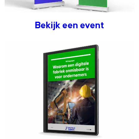
Bekijk een event