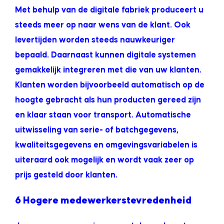
Met behulp van de digitale fabriek produceert u
steeds meer op naar wens van de klant. Ook
levertijden worden steeds nauwkeuriger
bepaald. Daarnaast kunnen digitale systemen
gemakkelijk integreren met die van uw klanten.
Klanten worden bijvoorbeeld automatisch op de
hoogte gebracht als hun producten gereed zijn
en klaar staan voor transport. Automatische
uitwisseling van serie- of batchgegevens,
kwaliteitsgegevens en omgevingsvariabelen is
uiteraard ook mogelijk en wordt vaak zeer op
prijs gesteld door klanten.
6 Hogere medewerkerstevredenheid