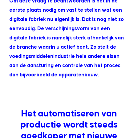
Om deze vraag te beantwoorden is het in de
eerste plaats nodig om vast te stellen wat een
digitale fabriek nu eigenlijk is. Dat is nog niet zo
eenvoudig. De verschijningsvorm van een
digitale fabriek is namelijk sterk afhankelijk van
de branche waarin u actief bent. Zo stelt de
voedingsmiddelenindustrie hele andere eisen
aan de aansturing en controle van het proces
dan bijvoorbeeld de apparatenbouw.
Het automatiseren van
productie wordt steeds
goedkoper met nieuwe