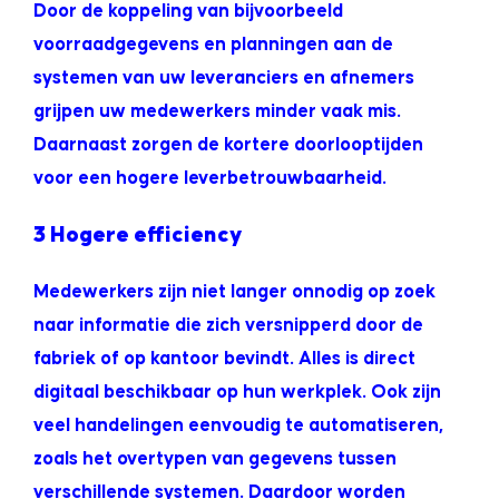
Door de koppeling van bijvoorbeeld
voorraadgegevens en planningen aan de
systemen van uw leveranciers en afnemers
grijpen uw medewerkers minder vaak mis.
Daarnaast zorgen de kortere doorlooptijden
voor een hogere leverbetrouwbaarheid.
3 Hogere efficiency
Medewerkers zijn niet langer onnodig op zoek
naar informatie die zich versnipperd door de
fabriek of op kantoor bevindt. Alles is direct
digitaal beschikbaar op hun werkplek. Ook zijn
veel handelingen eenvoudig te automatiseren,
zoals het overtypen van gegevens tussen
verschillende systemen. Daardoor worden