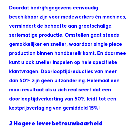
Doordat bedrijfsgegevens eenvoudig
beschikbaar zijn voor medewerkers én machines,
vermindert de behoefte aan grootschalige,
seriematige productie. Omstellen gaat steeds
gemakkelijker en sneller, waardoor single piece
production binnen handbereik komt. En daarmee
kunt u ook sneller inspelen op hele specifieke
klantvragen. Doorlooptijdreducties van meer
dan 50% zijn geen uitzondering. Helemaal een
mooi resultaat als u zich realiseert dat een
doorlooptijdverkorting van 50% leidt tot een
kostprijsverlaging van gemiddeld 15%!
2 Hogere leverbetrouwbaarheid