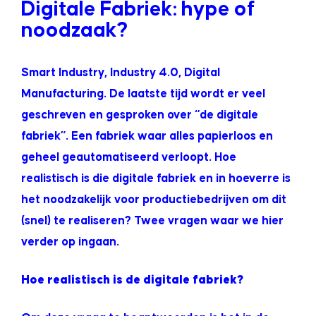
Digitale Fabriek: hype of
noodzaak?
Smart Industry, Industry 4.0, Digital
Manufacturing. De laatste tijd wordt er veel
geschreven en gesproken over “de digitale
fabriek”. Een fabriek waar alles papierloos en
geheel geautomatiseerd verloopt. Hoe
realistisch is die digitale fabriek en in hoeverre is
het noodzakelijk voor productiebedrijven om dit
(snel) te realiseren? Twee vragen waar we hier
verder op ingaan.
Hoe realistisch is de digitale fabriek?