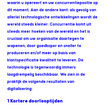
waarin u opereert en uw concurrentiepositie op
dit moment. Aan de andere kant: als gevolg van
allerlei technologische ontwikkelingen wordt de
wereld steeds kleiner. Concurrentie komt uit
steeds meer hoeken van de wereld en het is
cruciaal om uw organisatie daartegen te
wapenen; door goedkoper en sneller te
produceren en/of meer op basis van
klantspecificatie kwaliteit te leveren. De
technologie is tegenwoordig immers
laagdrempelig beschikbaar. We zien in de
praktijk de volgende resultaten van
digitalisering:
1 Kortere doorlooptijden