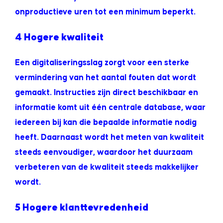
onproductieve uren tot een minimum beperkt.
4 Hogere kwaliteit
Een digitaliseringsslag zorgt voor een sterke
vermindering van het aantal fouten dat wordt
gemaakt. Instructies zijn direct beschikbaar en
informatie komt uit één centrale database, waar
iedereen bij kan die bepaalde informatie nodig
heeft. Daarnaast wordt het meten van kwaliteit
steeds eenvoudiger, waardoor het duurzaam
verbeteren van de kwaliteit steeds makkelijker
wordt.
5 Hogere klanttevredenheid