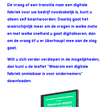
De vraag of een transitie naar een digitale
fabriek voor uw bedrijf noodzakelijk is, kunt u
alleen zelf beantwoorden. Daarbij gaat het
waarschijnlijk meer om de vragen in welke mate
en met welke snelheid u gaat digitaliseren, dan
om de vraag óf u er überhaupt mee aan de slag
gaat.
Wilt u zich verder verdiepen in de mogelijkheden,
dan kunt u de leaflet “Waarom een digitale
fabriek onmisbaar is voor ondernemers”
downloaden.