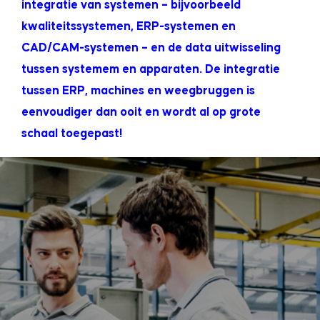
integratie van systemen – bijvoorbeeld
kwaliteitssystemen, ERP-systemen en
CAD/CAM-systemen – en de data uitwisseling
tussen systemem en apparaten. De integratie
tussen ERP, machines en weegbruggen is
eenvoudiger dan ooit en wordt al op grote
schaal toegepast!