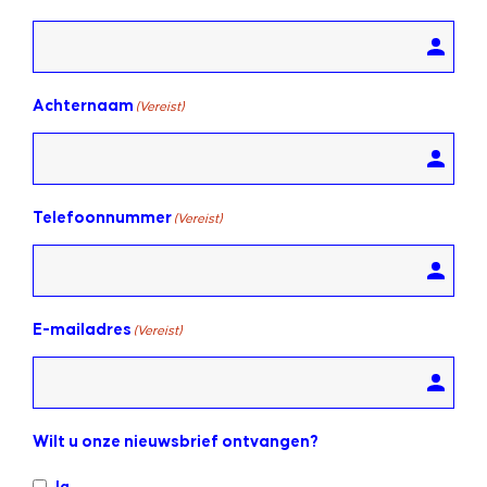
Achternaam
(Vereist)
Telefoonnummer
(Vereist)
E-mailadres
(Vereist)
Wilt u onze nieuwsbrief ontvangen?
Ja