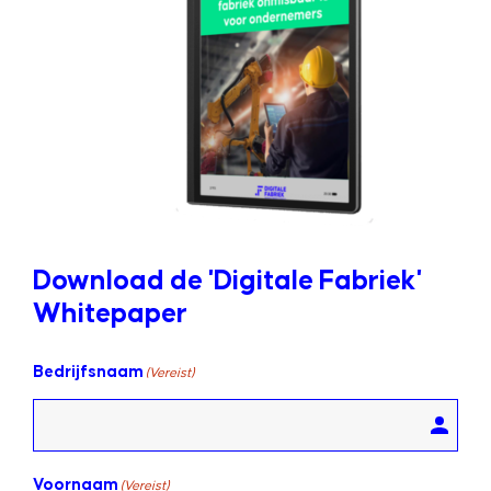
Download de 'Digitale Fabriek'
Whitepaper
Bedrijfsnaam
(Vereist)
Voornaam
(Vereist)