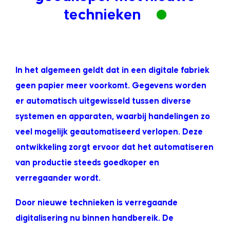
technieken
In het algemeen geldt dat in een digitale fabriek
geen papier meer voorkomt. Gegevens worden
er automatisch uitgewisseld tussen diverse
systemen en apparaten, waarbij handelingen zo
veel mogelijk geautomatiseerd verlopen. Deze
ontwikkeling zorgt ervoor dat het automatiseren
van productie steeds goedkoper en
verregaander wordt.
Door nieuwe technieken is verregaande
digitalisering nu binnen handbereik. De