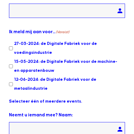
Ik meld mij aan voor...
(Vereist)
27-03-2024: de Digitale Fabriek voor de
voedingsindustrie
15-05-2024: de Digitale Fabriek voor de machine-
en apparatenbouw
12-06-2024: de Digitale Fabriek voor de
metaalindustrie
Selecteer één of meerdere events.
Neemt u iemand mee? Naam: