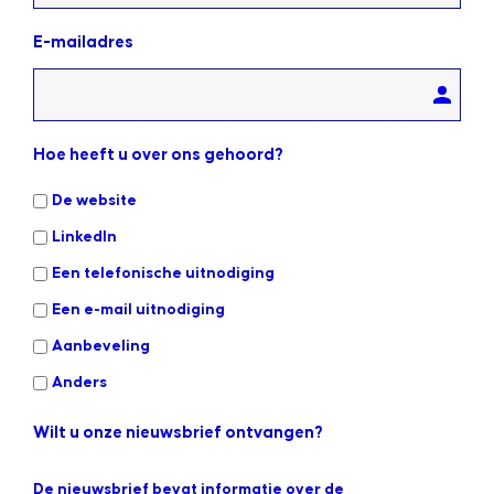
E-mailadres
Hoe heeft u over ons gehoord?
De website
LinkedIn
Een telefonische uitnodiging
Een e-mail uitnodiging
Aanbeveling
Anders
Wilt u onze nieuwsbrief ontvangen?
De nieuwsbrief bevat informatie over de