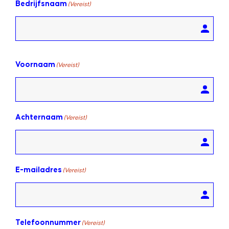
Bedrijfsnaam
(Vereist)
Voornaam
(Vereist)
Achternaam
(Vereist)
E-mailadres
(Vereist)
Telefoonnummer
(Vereist)